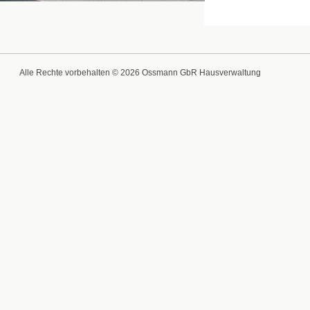
Alle Rechte vorbehalten © 2026 Ossmann GbR Hausverwaltung